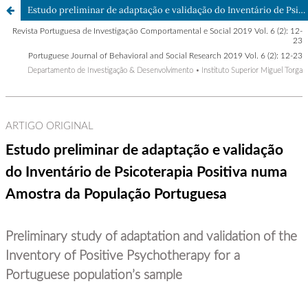
Estudo preliminar de adaptação e validação do Inventário de Psicoterapia Positiva numa amostra da população portuguesa