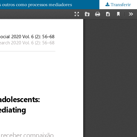
os outros como processos mediadores
Transferir