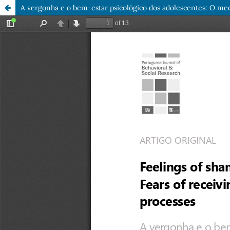
A vergonha e o bem-estar psicológico dos adolescentes: O me