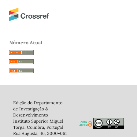
Número Atual
Edição do Departamento
de Investigação &
Desenvolvimento
Instituto Superior Miguel
Torga, Coimbra, Portugal
Rua Augusta, 46, 3000-061