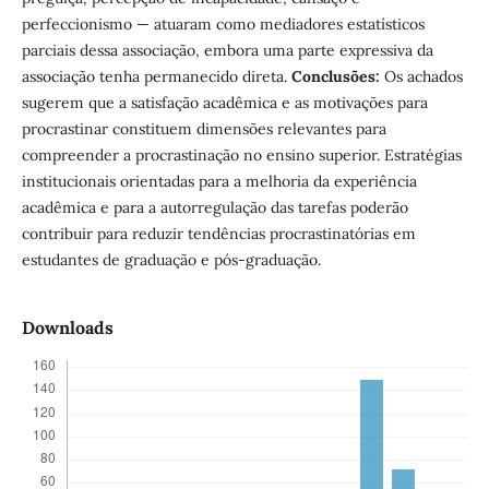
perfeccionismo — atuaram como mediadores estatísticos
parciais dessa associação, embora uma parte expressiva da
associação tenha permanecido direta.
Conclusões
:
Os achados
sugerem que a satisfação acadêmica e as motivações para
procrastinar constituem dimensões relevantes para
compreender a procrastinação no ensino superior. Estratégias
institucionais orientadas para a melhoria da experiência
acadêmica e para a autorregulação das tarefas poderão
contribuir para reduzir tendências procrastinatórias em
estudantes de graduação e pós-graduação.
Downloads