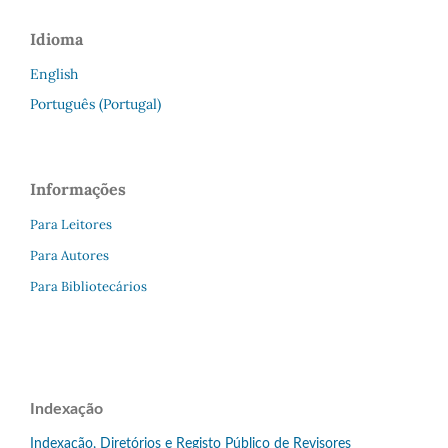
Idioma
English
Português (Portugal)
Informações
Para Leitores
Para Autores
Para Bibliotecários
Indexação
Indexação, Diretórios e Registo Público de Revisores