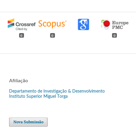
0
0
0
Afiliação
Departamento de Investigação & Desenvolvimento
Instituto Superior Miguel Torga
Nova Submissão