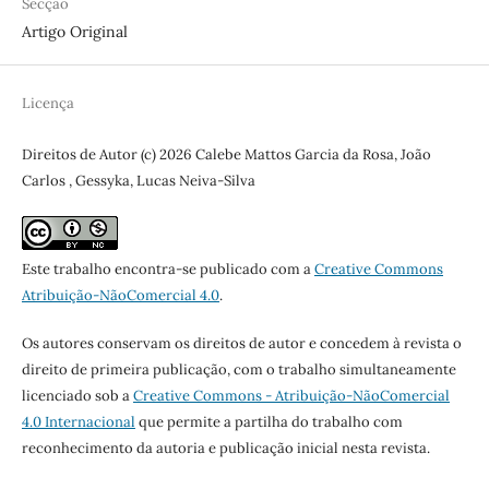
Secção
Artigo Original
Licença
Direitos de Autor (c) 2026 Calebe Mattos Garcia da Rosa, João
Carlos , Gessyka, Lucas Neiva-Silva
Este trabalho encontra-se publicado com a
Creative Commons
Atribuição-NãoComercial 4.0
.
Os autores conservam os direitos de autor e concedem à revista o
direito de primeira publicação, com o trabalho simultaneamente
licenciado sob a
Creative Commons - Atribuição-NãoComercial
4.0 Internacional
que permite a partilha do trabalho com
reconhecimento da autoria e publicação inicial nesta revista.