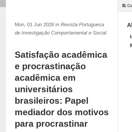
Co
Mon, 01 Jun 2026 in
Revista Portuguesa
A
de Investigação Comportamental e Social
Satisfação acadêmica
e procrastinação
acadêmica em
universitários
brasileiros: Papel
mediador dos motivos
para procrastinar