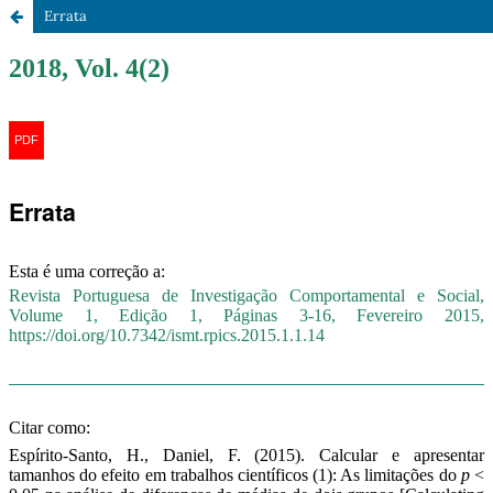
Errata