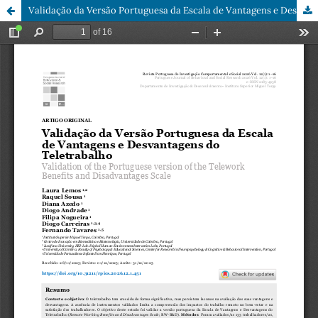
Validação da Versão Portuguesa da Escala de Vantagens e Desvantagens do Teletrabalho