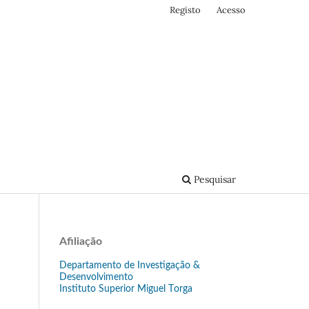
Registo
Acesso
Pesquisar
Afiliação
Departamento de Investigação &
Desenvolvimento
Instituto Superior Miguel Torga