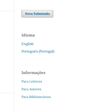
Nova Submissão
Idioma
English
Português (Portugal)
Informações
Para Leitores
Para Autores
Para Bibliotecários