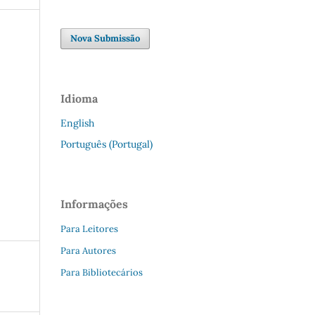
Nova Submissão
Idioma
English
Português (Portugal)
Informações
Para Leitores
Para Autores
Para Bibliotecários