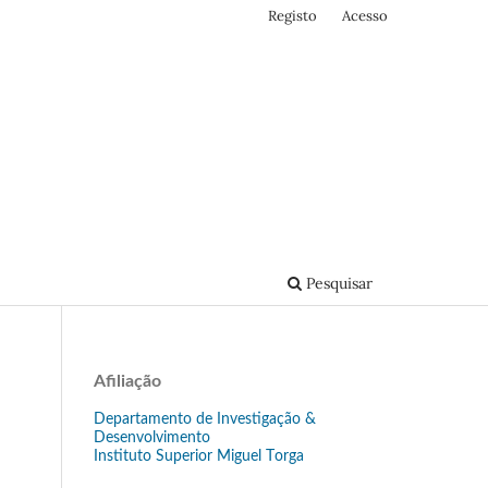
Registo
Acesso
Pesquisar
Afiliação
Departamento de Investigação &
Desenvolvimento
Instituto Superior Miguel Torga