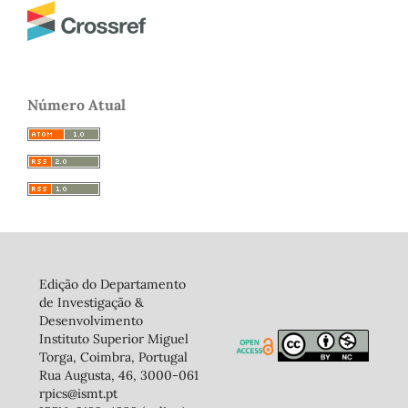
Número Atual
Edição do Departamento
de Investigação &
Desenvolvimento
Instituto Superior Miguel
Torga, Coimbra, Portugal
Rua Augusta, 46, 3000-061
rpics@ismt.pt