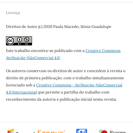
Licença
Direitos de Autor (c) 2020 Paula Macedo, Sónia Guadalupe
Este trabalho encontra-se publicado com a
Creative Commons
Atribuição-NãoComercial 4.0
.
Os autores conservam os direitos de autor e concedem à revista o
direito de primeira publicação, com o trabalho simultaneamente
licenciado sob a
Creative Commons - Atribuição-NãoComercial
4.0 Internacional
que permite a partilha do trabalho com
reconhecimento da autoria e publicação inicial nesta revista.