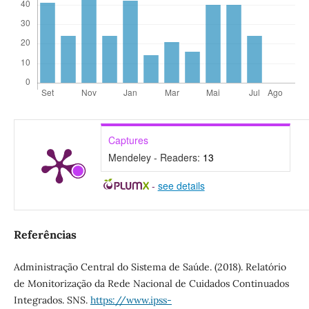
Captures
Mendeley - Readers:
13
-
see details
Referências
Administração Central do Sistema de Saúde. (2018). Relatório
de Monitorização da Rede Nacional de Cuidados Continuados
Integrados. SNS.
https://www.ipss-