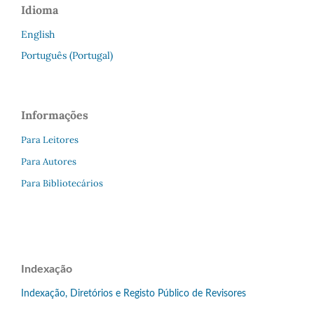
Idioma
English
Português (Portugal)
Informações
Para Leitores
Para Autores
Para Bibliotecários
Indexação
Indexação, Diretórios e Registo Público de Revisores