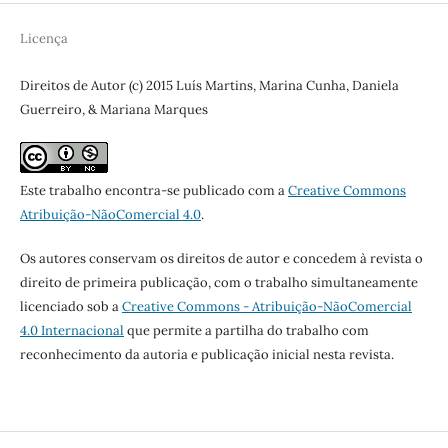
Licença
Direitos de Autor (c) 2015 Luís Martins, Marina Cunha, Daniela
Guerreiro, & Mariana Marques
Este trabalho encontra-se publicado com a
Creative Commons
Atribuição-NãoComercial 4.0
.
Os autores conservam os direitos de autor e concedem à revista o
direito de primeira publicação, com o trabalho simultaneamente
licenciado sob a
Creative Commons - Atribuição-NãoComercial
4.0 Internacional
que permite a partilha do trabalho com
reconhecimento da autoria e publicação inicial nesta revista.