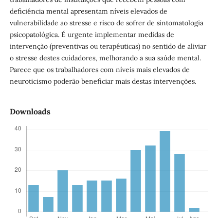
deficiência mental apresentam níveis elevados de
vulnerabilidade ao stresse e risco de sofrer de sintomatologia
psicopatológica. É urgente implementar medidas de
intervenção (preventivas ou terapêuticas) no sentido de aliviar
o stresse destes cuidadores, melhorando a sua saúde mental.
Parece que os trabalhadores com níveis mais elevados de
neuroticismo poderão beneficiar mais destas intervenções.
Downloads