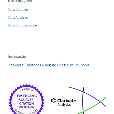
Informações
Para Leitores
Para Autores
Para Bibliotecários
Indexação
Indexação, Diretórios e Registo Público de Revisores