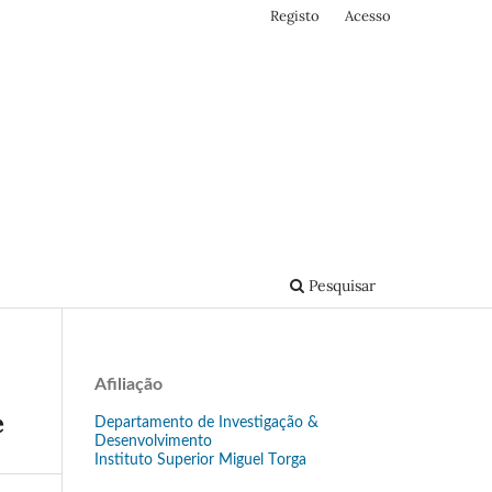
Registo
Acesso
Pesquisar
Afiliação
e
Departamento de Investigação &
Desenvolvimento
Instituto Superior Miguel Torga