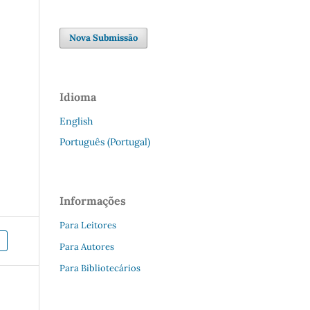
Nova Submissão
Idioma
English
Português (Portugal)
Informações
Para Leitores
Para Autores
Para Bibliotecários