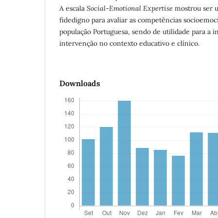
A escala
Social-Emotional Expertise
mostrou ser u
fidedigno para avaliar as competências socioemoc
população Portuguesa, sendo de utilidade para a in
intervenção no contexto educativo e clínico.
Downloads